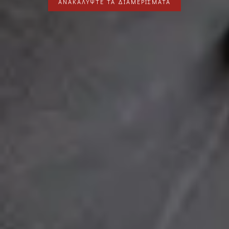
ΥΨΤΕ ΤΑ ΔΙΑΜΕΡΙΣΜΑΤΑ