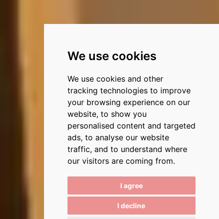
We use cookies
We use cookies and other
tracking technologies to improve
your browsing experience on our
website, to show you
personalised content and targeted
ads, to analyse our website
traffic, and to understand where
our visitors are coming from.
I agree
I decline