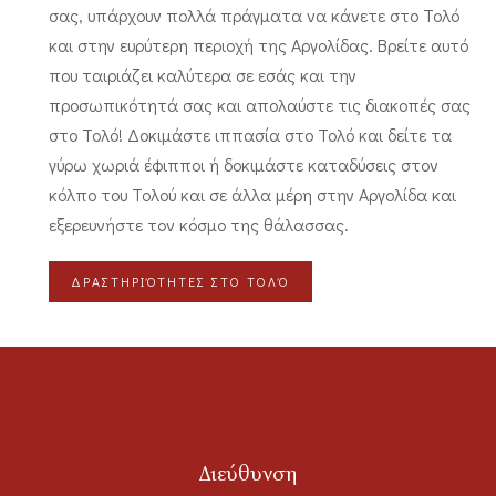
σας, υπάρχουν πολλά πράγματα να κάνετε στο Τολό
και στην ευρύτερη περιοχή της Αργολίδας. Βρείτε αυτό
που ταιριάζει καλύτερα σε εσάς και την
προσωπικότητά σας και απολαύστε τις διακοπές σας
στο Τολό! Δοκιμάστε ιππασία στο Τολό και δείτε τα
γύρω χωριά έφιπποι ή δοκιμάστε καταδύσεις στον
κόλπο του Τολού και σε άλλα μέρη στην Αργολίδα και
εξερευνήστε τον κόσμο της θάλασσας.
ΔΡΑΣΤΗΡΙΌΤΗΤΕΣ ΣΤΟ ΤΟΛΌ
Διεύθυνση