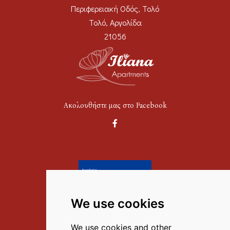
Περιφερειακή Οδός, Τολό
Τολό, Αργολίδα
21056
Ακολουθήστε μας στο Facebook
We use cookies
Επικοινωνία
We use cookies and other