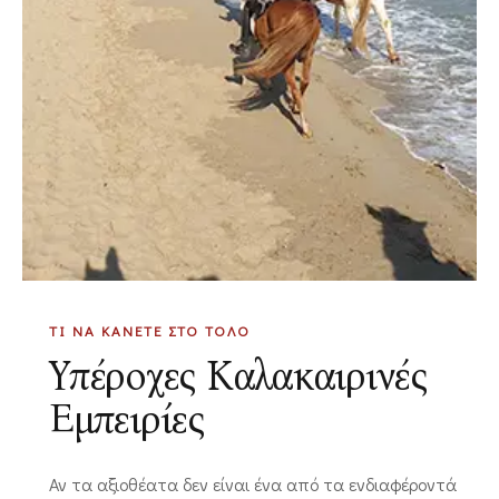
ΤΙ ΝΑ ΚΑΝΕΤΕ ΣΤΟ ΤΟΛΟ
Υπέροχες Καλακαιρινές
Εμπειρίες
Αν τα αξιοθέατα δεν είναι ένα από τα ενδιαφέροντά