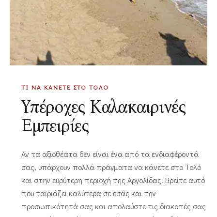
ΤΙ ΝΑ ΚΑΝΕΤΕ ΣΤΟ ΤΟΛΟ
Υπέροχες Καλακαιρινές
Εμπειρίες
Αν τα αξιοθέατα δεν είναι ένα από τα ενδιαφέροντά
σας, υπάρχουν πολλά πράγματα να κάνετε στο Τολό
και στην ευρύτερη περιοχή της Αργολίδας. Βρείτε αυτό
που ταιριάζει καλύτερα σε εσάς και την
προσωπικότητά σας και απολαύστε τις διακοπές σας